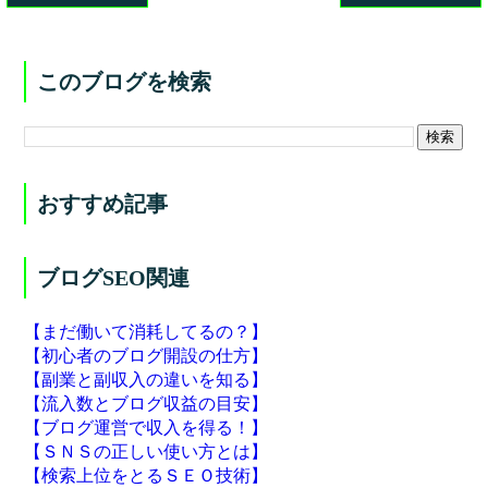
このブログを検索
おすすめ記事
ブログSEO関連
【まだ働いて消耗してるの？】
【初心者のブログ開設の仕方】
【副業と副収入の違いを知る】
【流入数とブログ収益の目安】
【ブログ運営で収入を得る！】
【ＳＮＳの正しい使い方とは】
【検索上位をとるＳＥＯ技術】