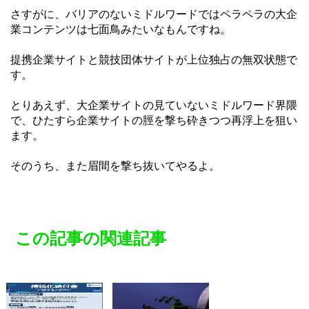
さすがに、バリアのないミドルワードではペラペラの大企
業コンテンツは七面鳥みたいなもんですね。
提携企業サイトと競技団体サイトが上位独占の無双状態で
す。
とりあえず、大企業サイトの見ていないミドルワード界隈
で、ひたすら企業サイトの脛を撃ち砕きつつ再浮上を狙い
ます。
そのうち、また眉間を撃ち抜いてやるよ。
この記事の関連記事