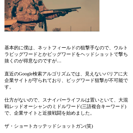
基本的に僕は、ネットフィールドの狙撃手なので、ウルト
ラビッグワードとかビッグワードをヘッドショットで撃ち
抜くのが得意なのですが…
直近のGoogle検索アルゴリズムでは、見えないバリアに大
企業サイトが守られており、ビッグワード狙撃が不可能で
す。
仕方がないので、スナイパーライフルは置いといて、大混
戦レッドオーシャンのミドルワード(三語複合キーワード)
で、企業サイトと近接戦闘を始めました。
ザ・ショートカッテッドショットガン(笑)