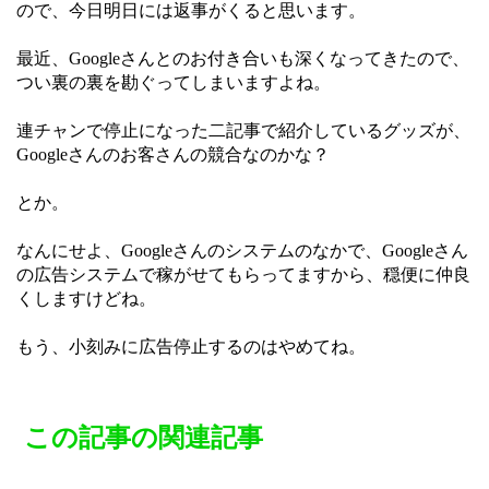
ので、今日明日には返事がくると思います。
最近、Googleさんとのお付き合いも深くなってきたので、
つい裏の裏を勘ぐってしまいますよね。
連チャンで停止になった二記事で紹介しているグッズが、
Googleさんのお客さんの競合なのかな？
とか。
なんにせよ、Googleさんのシステムのなかで、Googleさん
の広告システムで稼がせてもらってますから、穏便に仲良
くしますけどね。
もう、小刻みに広告停止するのはやめてね。
この記事の関連記事