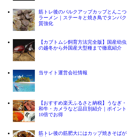
筋トレ後のバルクアップカップとんこつ
ラーメン｜ステーキと焼き鳥でタンパク
質強化
【カブトムシ飼育方法完全版】国産幼虫
の越冬から外国産大型種まで徹底紹介
当サイト運営会社情報
【おすすめ楽天ふるさと納税】うなぎ・
和牛・カメラなど品目別紹介｜ポイント
10倍でお得
筋トレ後の筋肥大にはカップ焼きそばが