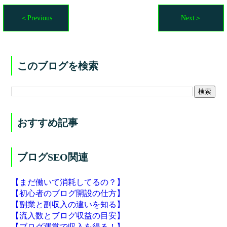
＜Previous
Next＞
このブログを検索
おすすめ記事
ブログSEO関連
【まだ働いて消耗してるの？】
【初心者のブログ開設の仕方】
【副業と副収入の違いを知る】
【流入数とブログ収益の目安】
【ブログ運営で収入を得る！】