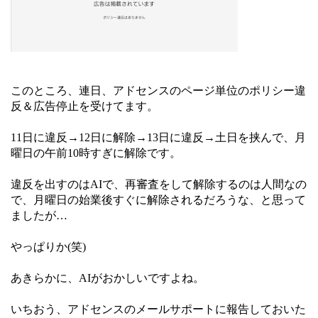
このところ、連日、アドセンスのページ単位のポリシー違
反＆広告停止を受けてます。
11日に違反→12日に解除→13日に違反→土日を挟んで、月
曜日の午前10時すぎに解除です。
違反を出すのはAIで、再審査をして解除するのは人間なの
で、月曜日の始業後すぐに解除されるだろうな、と思って
ましたが…
やっぱりか(笑)
あきらかに、AIがおかしいですよね。
いちおう、アドセンスのメールサポートに報告しておいた