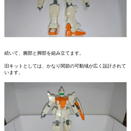
続いて、腕部と脚部を組み立てます。
旧キットとしては、かなり関節の可動域が広く設計されて
います。