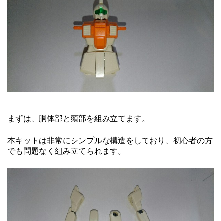
まずは、胴体部と頭部を組み立てます。
本キットは非常にシンプルな構造をしており、初心者の方
でも問題なく組み立てられます。