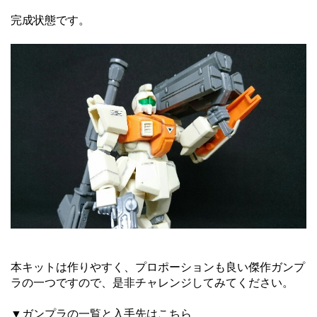
完成状態です。
本キットは作りやすく、プロポーションも良い傑作ガンプ
ラの一つですので、是非チャレンジしてみてください。
▼ガンプラの一覧と入手先はこちら