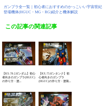
ガンプラ全一覧｜初心者におすすめのかっこいい宇宙世紀
登場機体(HGUC・MG・RG)紹介と機体解説
この記事の関連記事
【RX-78-2ガンダム】初心
【RX-75ガンタンク】初
者向きのガンプラ(HGUC)
心者向きのガンプラ
の作り方・塗...
(HGUC)の作り方・塗装...