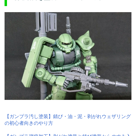
【ガンプラ汚し塗装】錆び・油・泥・剥がれウェザリング
の初心者向きのやり方