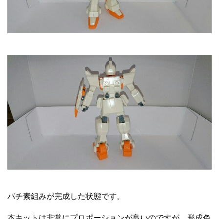
パチ素組みが完成した状態です。
本キットは非常にプロポーションが良いのですが、形成色