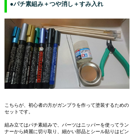
●パチ素組み＋つや消し＋すみ入れ
こちらが、初心者の方がガンプラを作って塗装するための
セットです。
組み立てはパチ素組みで、パーツはニッパーを使ってラン
ナーから綺麗に切り取り、細かい部品とシール貼りはピン