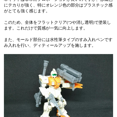
にテカりが強く、特にオレンジ色の部分はプラスチック感
がとても強く感じます。
このため、全体をフラットクリア(つや消し透明)で塗装し
ます。これだけで質感が一気に向上します。
また、モールド部分には水性筆タイプのすみ入れペンです
み入れを行い、ディティールアップを施します。