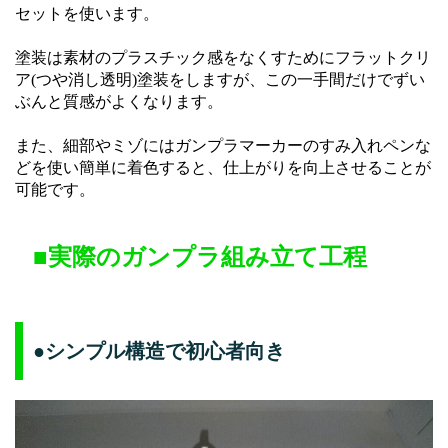
セットを使います。
塗装は素材のプラスチック感をなくすためにフラットクリ
ア(つや消し透明)塗装をしますが、この一手間だけでずい
ぶんと質感がよくなります。
また、細部やミゾにはガンプラマーカーのすみ入れペンな
どを使い簡単に着色すると、仕上がりを向上させることが
可能です。
■実際のガンプラ組み立て工程
●シンプル構造で初心者向き