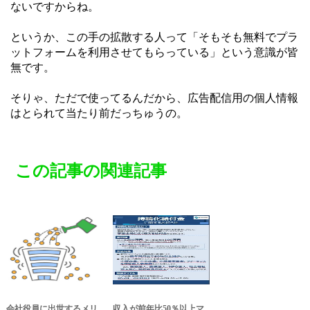
ないですからね。
というか、この手の拡散する人って「そもそも無料でプラ
ットフォームを利用させてもらっている」という意識が皆
無です。
そりゃ、ただで使ってるんだから、広告配信用の個人情報
はとられて当たり前だっちゅうの。
この記事の関連記事
会社役員に出世するメリ
収入が前年比50％以上マ