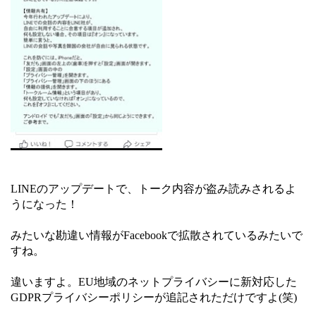
LINEのアップデートで、トーク内容が盗み読みされるよ
うになった！
みたいな勘違い情報がFacebookで拡散されているみたいで
すね。
違いますよ。EU地域のネットプライバシーに新対応した
GDPRプライバシーポリシーが追記されただけですよ(笑)