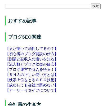
おすすめ記事
ブログSEO関連
【まだ働いて消耗してるの？】
【初心者のブログ開設の仕方】
【副業と副収入の違いを知る】
【流入数とブログ収益の目安】
【ブログ運営で収入を得る！】
【ＳＮＳの正しい使い方とは】
【検索上位をとるＳＥＯ技術】
【成功しても会社は辞めない】
【アーリーリタイアについて】
会社員の生き方