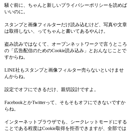
騒ぐ前に、ちゃんと新しいプライバシーポリシーを読めば
いいのに。
スタンプと画像フィルターだけ読み込むけど、写真や文章
は取得しない、ってちゃんと書いてあるやんけ。
盗み読みではなくて、オープンネットワークで言うところ
の「広告配信のためのCookie読み込み」とおんなじことで
すからね。
LINE社もスタンプと画像フィルター売らないといけませ
んからね。
設定でオフにできるだけ、親切設計ですよ。
FacebookとかTwitterって、そもそもオフにできないですか
らね。
インターネットブラウザでも、シークレットモードにする
ことである程度はCookie取得を拒否できますが、全部では