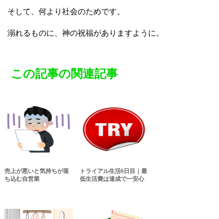
そして、何より社会のためです。
溺れるものに、神の祝福がありますように。
この記事の関連記事
売上が悪いと気持ちが落
トライアル生活6日目｜最
ち込む自営業
低生活費は達成で一安心