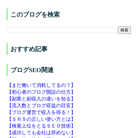
このブログを検索
おすすめ記事
ブログSEO関連
【まだ働いて消耗してるの？】
【初心者のブログ開設の仕方】
【副業と副収入の違いを知る】
【流入数とブログ収益の目安】
【ブログ運営で収入を得る！】
【ＳＮＳの正しい使い方とは】
【検索上位をとるＳＥＯ技術】
【成功しても会社は辞めない】