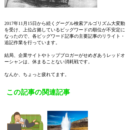
2017年11月15日から続くグーグル検索アルゴリズム大変動
を受け、上位占拠しているビッグワードの順位が不安定に
なったので、各ビッグワード記事の主要記事のリライト・
追記作業を行っています。
結局、企業サイトやトップブロガーがせめぎあうレッドオ
ーシャンは、休まることない消耗戦です。
なんか、ちょっと疲れてます。
この記事の関連記事