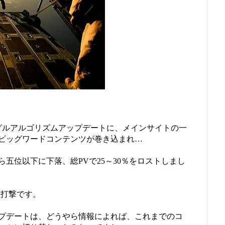
ーグルアルゴリズムアップデートに、メインサイトの一
ビッグワードコンテンツが巻き込まれ…
五位以下に下落、総PVで25～30％をロストしまし
大打撃です。
プデートは、どうやら情報によれば、これまでのコ