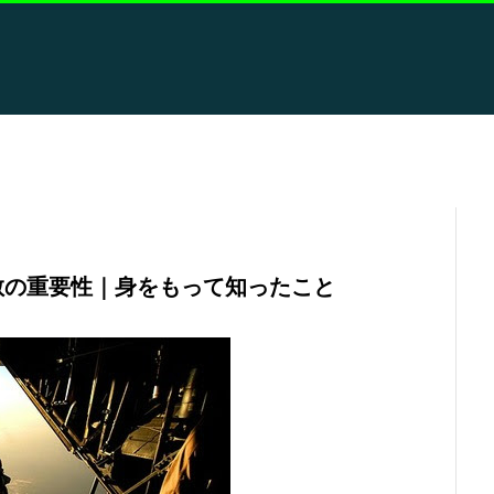
散の重要性｜身をもって知ったこと