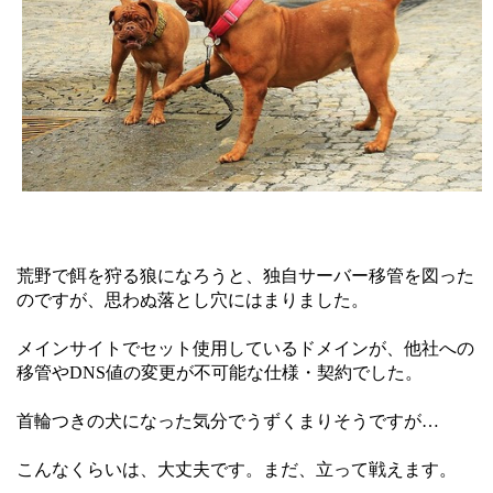
荒野で餌を狩る狼になろうと、独自サーバー移管を図った
のですが、思わぬ落とし穴にはまりました。
メインサイトでセット使用しているドメインが、他社への
移管やDNS値の変更が不可能な仕様・契約でした。
首輪つきの犬になった気分でうずくまりそうですが…
こんなくらいは、大丈夫です。まだ、立って戦えます。