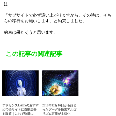
は…
「サブサイトで必ず這い上がりますから、その時は、そち
らの移行をお願いします」と約束しました。
約束は果たそうと思います。
この記事の関連記事
アドセンスLABSのおすす
2018年12月16日から始ま
めで全サイトに自動広告
ったグーグル検索アルゴ
を設置｜これで執筆に
リズム更新が本格化