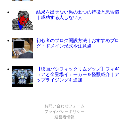
結果を出せない男の五つの特徴と悪習慣
｜成功する人しない人
初心者のブログ開設方法｜おすすめブロ
グ・ドメイン形式や注意点
【映画パシフィックリムグッズ】フィギ
ュアと全登場イェーガー＆怪獣紹介｜ア
ップライジングも追加
お問い合わせフォーム
プライバシーポリシー
運営者情報