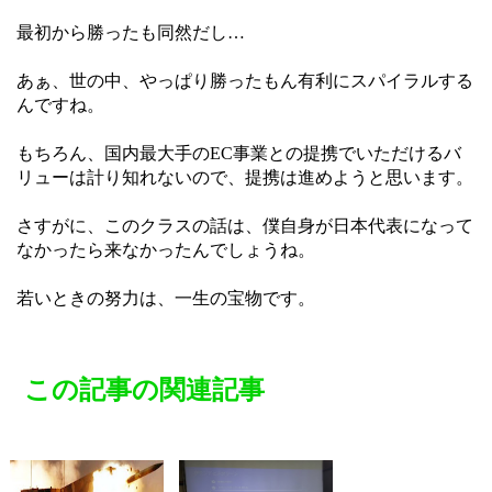
最初から勝ったも同然だし…
あぁ、世の中、やっぱり勝ったもん有利にスパイラルする
んですね。
もちろん、国内最大手のEC事業との提携でいただけるバ
リューは計り知れないので、提携は進めようと思います。
さすがに、このクラスの話は、僕自身が日本代表になって
なかったら来なかったんでしょうね。
若いときの努力は、一生の宝物です。
この記事の関連記事