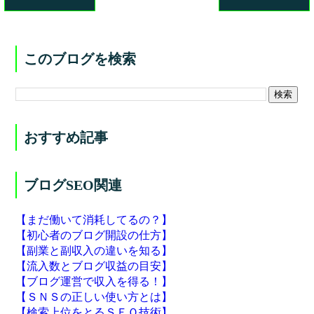
このブログを検索
おすすめ記事
ブログSEO関連
【まだ働いて消耗してるの？】
【初心者のブログ開設の仕方】
【副業と副収入の違いを知る】
【流入数とブログ収益の目安】
【ブログ運営で収入を得る！】
【ＳＮＳの正しい使い方とは】
【検索上位をとるＳＥＯ技術】