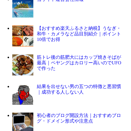
【おすすめ楽天ふるさと納税】うなぎ・
和牛・カメラなど品目別紹介｜ポイント
10倍でお得
筋トレ後の筋肥大にはカップ焼きそばが
最高｜ペヤングはカロリー高いのでUFO
で作った
結果を出せない男の五つの特徴と悪習慣
｜成功する人しない人
初心者のブログ開設方法｜おすすめブロ
グ・ドメイン形式や注意点