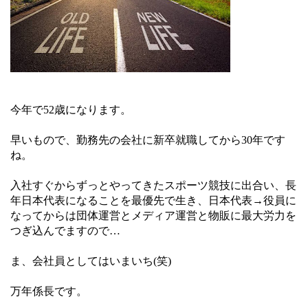
今年で52歳になります。
早いもので、勤務先の会社に新卒就職してから30年です
ね。
入社すぐからずっとやってきたスポーツ競技に出合い、長
年日本代表になることを最優先で生き、日本代表→役員に
なってからは団体運営とメディア運営と物販に最大労力を
つぎ込んでますので…
ま、会社員としてはいまいち(笑)
万年係長です。