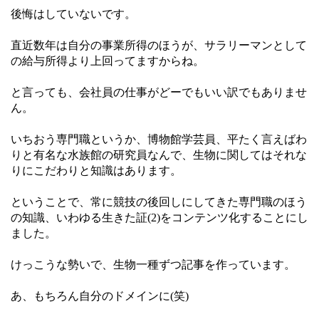
後悔はしていないです。
直近数年は自分の事業所得のほうが、サラリーマンとして
の給与所得より上回ってますからね。
と言っても、会社員の仕事がどーでもいい訳でもありませ
ん。
いちおう専門職というか、博物館学芸員、平たく言えばわ
りと有名な水族館の研究員なんで、生物に関してはそれな
りにこだわりと知識はあります。
ということで、常に競技の後回しにしてきた専門職のほう
の知識、いわゆる生きた証(2)をコンテンツ化することにし
ました。
けっこうな勢いで、生物一種ずつ記事を作っています。
あ、もちろん自分のドメインに(笑)