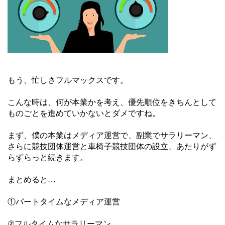
もう、忙しさフルマックスです。
こんな時は、何が本業かを考え、優先順位をきちんとして
ものごとを進めていかないとダメですね。
まず、僕の本業はメディア運営で、副業でサラリーマン、
さらに競技団体運営と車椅子競技団体の設立、あたりがず
らずらっと続きます。
まとめると…
①パートタイムなメディア運営
②フルタイムなサラリーマン