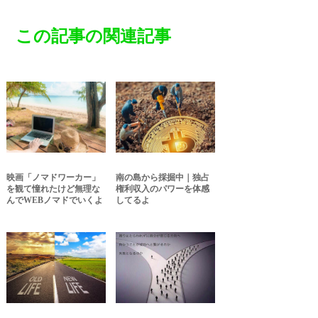
この記事の関連記事
映画「ノマドワーカー」
南の島から採掘中｜独占
を観て憧れたけど無理な
権利収入のパワーを体感
んでWEBノマドでいくよ
してるよ