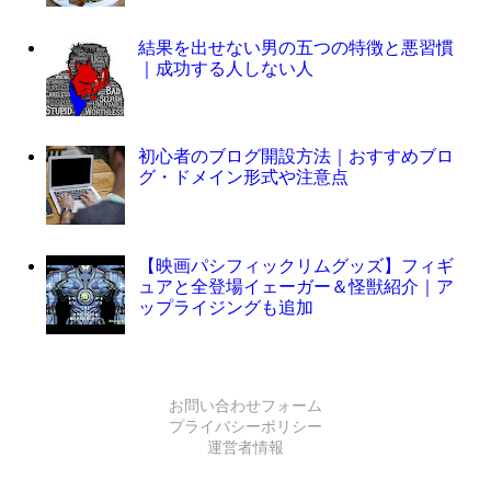
結果を出せない男の五つの特徴と悪習慣
｜成功する人しない人
初心者のブログ開設方法｜おすすめブロ
グ・ドメイン形式や注意点
【映画パシフィックリムグッズ】フィギ
ュアと全登場イェーガー＆怪獣紹介｜ア
ップライジングも追加
お問い合わせフォーム
プライバシーポリシー
運営者情報