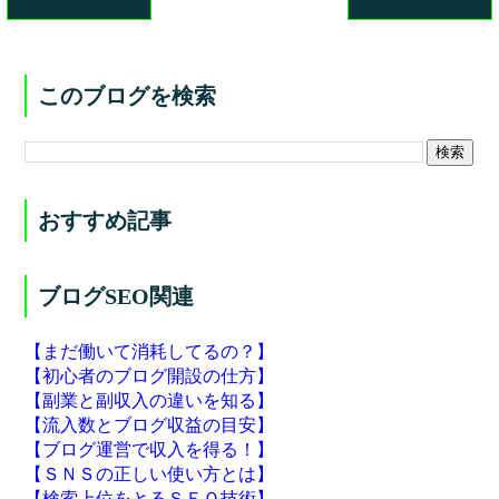
このブログを検索
おすすめ記事
ブログSEO関連
【まだ働いて消耗してるの？】
【初心者のブログ開設の仕方】
【副業と副収入の違いを知る】
【流入数とブログ収益の目安】
【ブログ運営で収入を得る！】
【ＳＮＳの正しい使い方とは】
【検索上位をとるＳＥＯ技術】