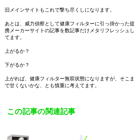
旧メインサイトもこれで撃ち尽くしになります。
あとは、威力偵察として健康フィルターに引っ掛かった提
携メーカーサイトの記事を数記事だけメタリフレッシュし
てます。
上がるか？
下がるか？
上がれば、健康フィルター無双状態になりますが、そこま
で甘くないかな、とも慎重に考えてます。
この記事の関連記事