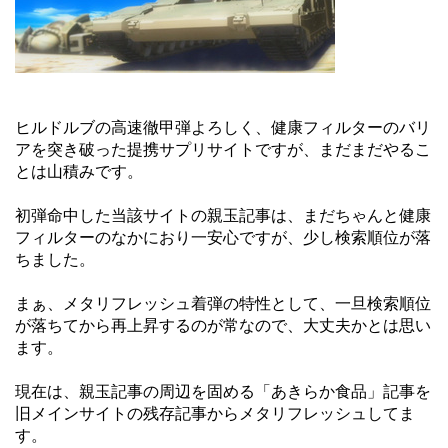
ヒルドルブの高速徹甲弾よろしく、健康フィルターのバリ
アを突き破った提携サプリサイトですが、まだまだやるこ
とは山積みです。
初弾命中した当該サイトの親玉記事は、まだちゃんと健康
フィルターのなかにおり一安心ですが、少し検索順位が落
ちました。
まぁ、メタリフレッシュ着弾の特性として、一旦検索順位
が落ちてから再上昇するのが常なので、大丈夫かとは思い
ます。
現在は、親玉記事の周辺を固める「あきらか食品」記事を
旧メインサイトの残存記事からメタリフレッシュしてま
す。