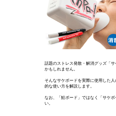
話題のストレス発散・解消グッズ「サ
かもしれません。
そんなサケボードを実際に使用した人
的な使い方を解説します。
なお、「鮭ボード」ではなく「サケボ
い。