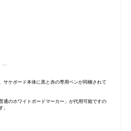
。サケボード本体に黒と赤の専用ペンが同梱されて
普通のホワイトボードマーカー」が代用可能ですの
す。