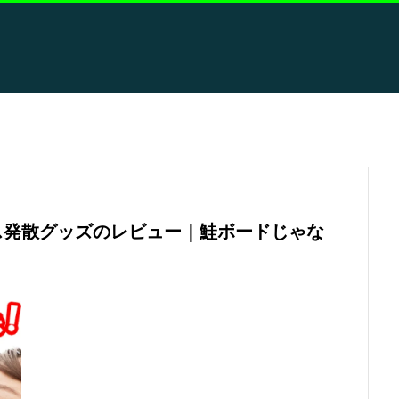
ス発散グッズのレビュー｜鮭ボードじゃな