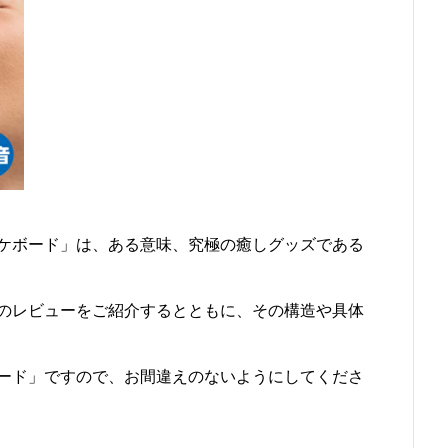
ケボード」は、ある意味、究極の癒しグッズである
のレビューをご紹介するとともに、その構造や具体
ード」ですので、お間違えのないようにしてくださ