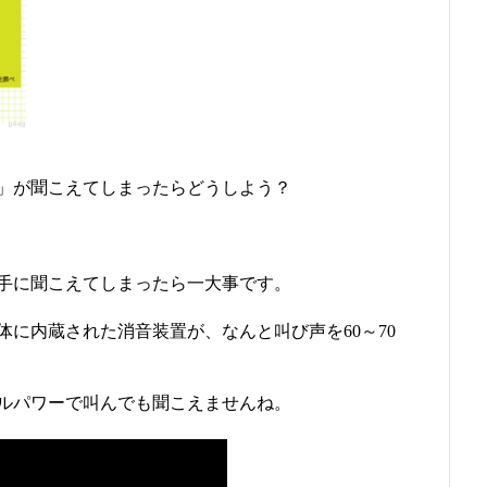
」が聞こえてしまったらどうしよう？
手に聞こえてしまったら一大事です。
に内蔵された消音装置が、なんと叫び声を60～70
ルパワーで叫んでも聞こえませんね。