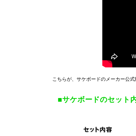
こちらが、サケボードのメーカー公式
■サケボードのセット