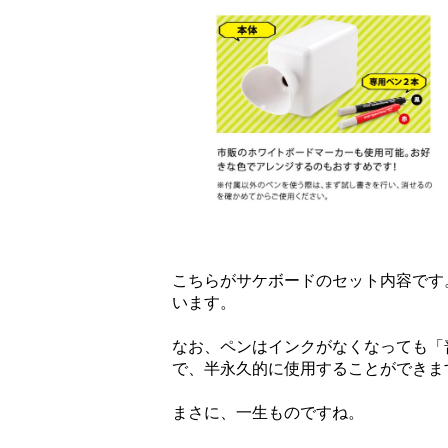
こちらがサケボードのセット内容です
います。
なお、ペンはインクがなくなっても「
で、半永久的に使用することができま
まさに、一生ものですね。