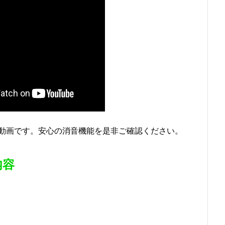
動画です。安心の消音機能を是非ご確認ください。
内容