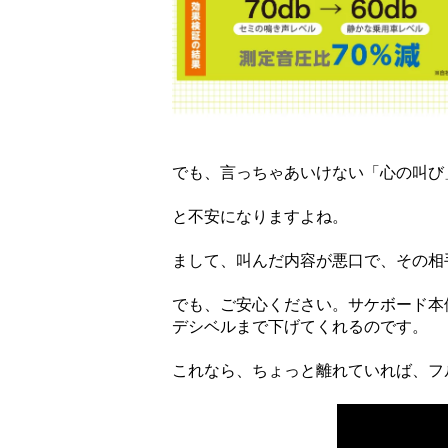
でも、言っちゃあいけない「心の叫び
と不安になりますよね。
まして、叫んだ内容が悪口で、その相
でも、ご安心ください。サケボード本体
デシベルまで下げてくれるのです。
これなら、ちょっと離れていれば、フ