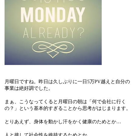
月曜日ですね。昨日は久しぶりに一日5万PV越えと自分の
事業は絶好調でした。
まぁ、こうなってくると月曜日の朝は「何で会社に行く
の？」という基本的すぎることから思考がはじまります。
とりあえず、身体を動かし汗をかく健康のためとか…
人と接して社会性を維持するためとか…