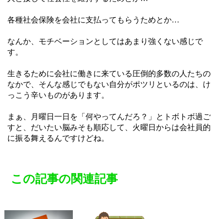
各種社会保険を会社に支払ってもらうためとか…
なんか、モチベーションとしてはあまり強くない感じで
す。
生きるために会社に働きに来ている圧倒的多数の人たちの
なかで、そんな感じでもない自分がポツリといるのは、け
っこう辛いものがあります。
まぁ、月曜日一日を「何やってんだろ？」とトボトボ過ご
すと、だいたい脳みそも順応して、火曜日からは会社員的
に振る舞えるんですけどね。
この記事の関連記事