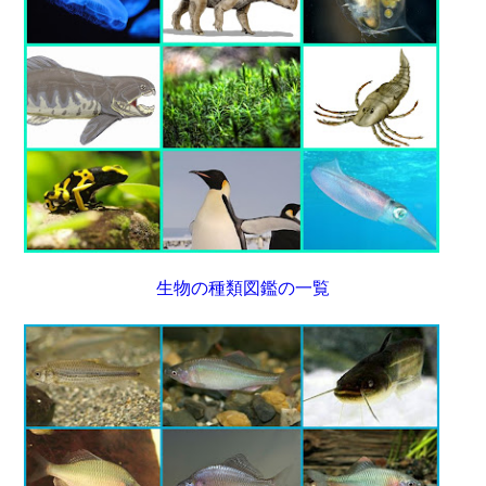
生物の種類図鑑の一覧