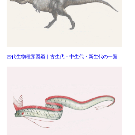
古代生物種類図鑑｜古生代・中生代・新生代の一覧