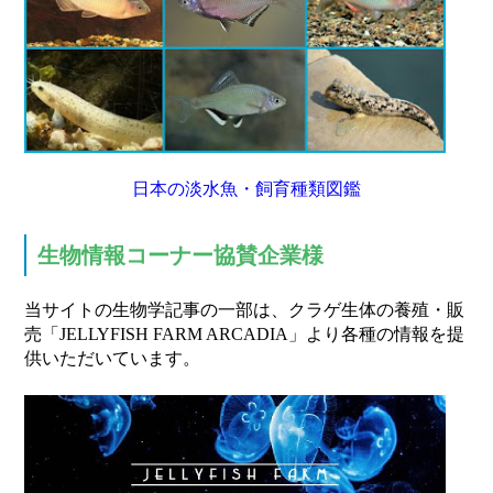
日本の淡水魚・飼育種類図鑑
生物情報コーナー協賛企業様
当サイトの生物学記事の一部は、クラゲ生体の養殖・販
売「JELLYFISH FARM ARCADIA」より各種の情報を提
供いただいています。