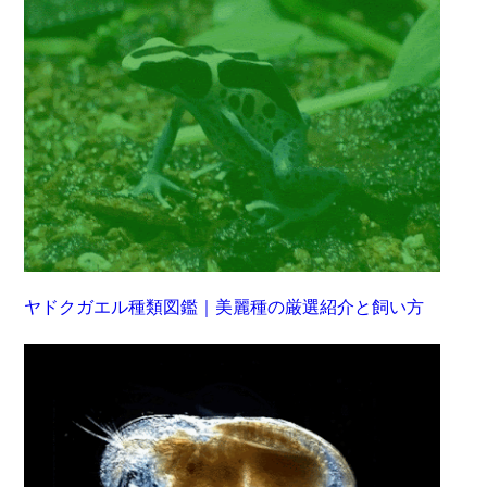
ヤドクガエル種類図鑑｜美麗種の厳選紹介と飼い方