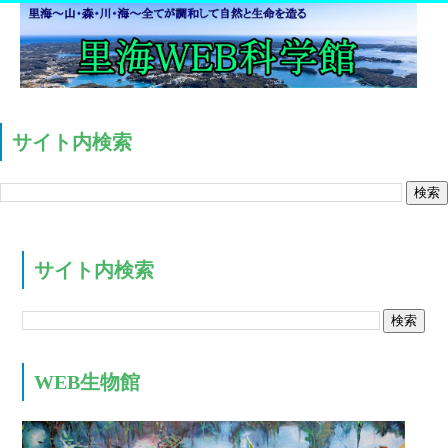
サイト内検索
サイト内検索
WEB生物館