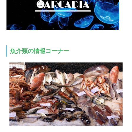
魚介類の情報コーナー