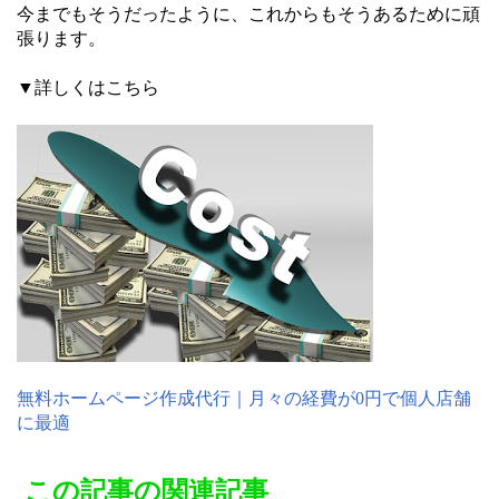
今までもそうだったように、これからもそうあるために頑
張ります。
▼詳しくはこちら
無料ホームページ作成代行｜月々の経費が0円で個人店舗
に最適
この記事の関連記事