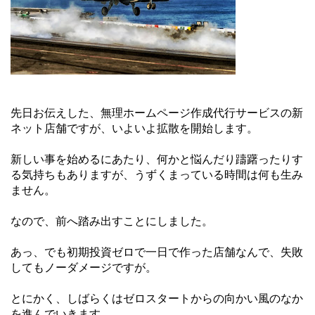
先日お伝えした、無理ホームページ作成代行サービスの新
ネット店舗ですが、いよいよ拡散を開始します。
新しい事を始めるにあたり、何かと悩んだり躊躇ったりす
る気持ちもありますが、うずくまっている時間は何も生み
ません。
なので、前へ踏み出すことにしました。
あっ、でも初期投資ゼロで一日で作った店舗なんで、失敗
してもノーダメージですが。
とにかく、しばらくはゼロスタートからの向かい風のなか
を進んでいきます。