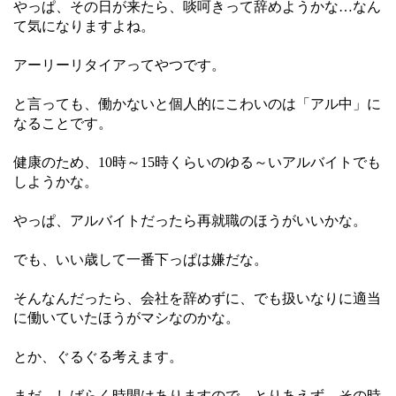
やっぱ、その日が来たら、啖呵きって辞めようかな…なん
て気になりますよね。
アーリーリタイアってやつです。
と言っても、働かないと個人的にこわいのは「アル中」に
なることです。
健康のため、10時～15時くらいのゆる～いアルバイトでも
しようかな。
やっぱ、アルバイトだったら再就職のほうがいいかな。
でも、いい歳して一番下っぱは嫌だな。
そんなんだったら、会社を辞めずに、でも扱いなりに適当
に働いていたほうがマシなのかな。
とか、ぐるぐる考えます。
まだ、しばらく時間はありますので、とりあえず、その時