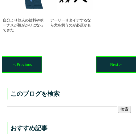
自分より他人の給料やボ
アーリーリタイアするな
ーナスが気がかりになっ
ら犬を飼うのが必須かも
てきた
＜Previous
Next＞
このブログを検索
おすすめ記事