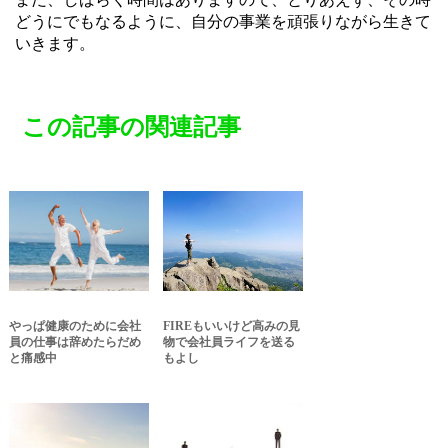
どうにでもなるように、自分の事業を頑張りながら生きて
いきます。
この記事の関連記事
やっぱ健康のために会社
FIREもいいけど高みの見
員の仕事は辞めたらだめ
物で会社員ライフを送る
と痛感中
もよし