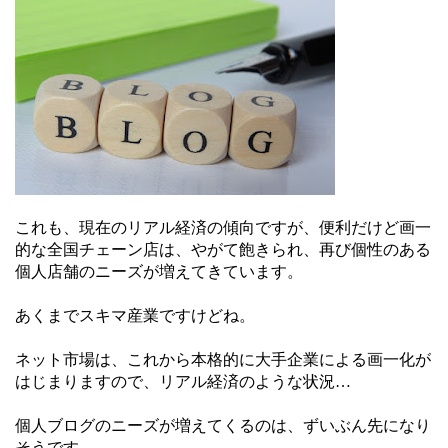
これも、現在のリアル経済の傾向ですが、便利だけど画一
的な全国チェーン店は、やがて飽きられ、再び個性のある
個人店舗のニーズが増えてきています。
あくまでスキマ産業ですけどね。
ネット市場は、これから本格的に大手企業による画一化が
はじまりますので、リアル経済のような状況…
個人ブログのニーズが増えてくるのは、ずいぶん先になり
そうです。