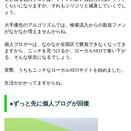
くらいになりますが、それもジリジリと減衰していくでし
ょう。
大手優先のアルゴリズムでは、検索流入からの新規ファン
がなかなか増えませんからね。
個人ブロガーは、なかなか全国区で勝負できなくなってき
ますから、ニッチを見つけるか、ローカルSEOで食い下が
る、そんな状況になるでしょう。
実際、うちもニッチなローカルSEOサイトを始めました。
生活がかかってますからね。
●ずっと先に個人ブログが回復