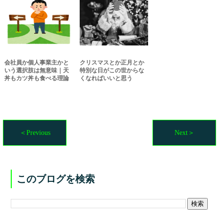
会社員か個人事業主かと
クリスマスとか正月とか
いう選択肢は無意味｜天
特別な日がこの世からな
丼もカツ丼も食べる理論
くなればいいと思う
＜Previous
Next＞
このブログを検索