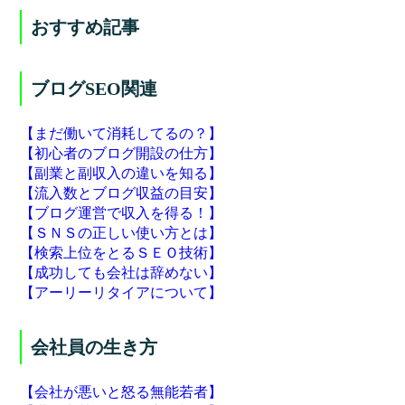
おすすめ記事
ブログSEO関連
【まだ働いて消耗してるの？】
【初心者のブログ開設の仕方】
【副業と副収入の違いを知る】
【流入数とブログ収益の目安】
【ブログ運営で収入を得る！】
【ＳＮＳの正しい使い方とは】
【検索上位をとるＳＥＯ技術】
【成功しても会社は辞めない】
【アーリーリタイアについて】
会社員の生き方
【会社が悪いと怒る無能若者】