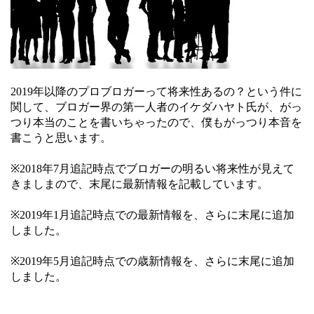
2019年以降のプロブロガーって将来性あるの？という件に
関して、ブロガー界の第一人者のイケダハヤト氏が、がっ
つり本当のことを書いちゃったので、僕もがっつり本音を
書こうと思います。
※2018年7月追記時点でブロガーの明るい将来性が見えて
きましまので、末尾に最新情報を記載しています。
※2019年1月追記時点での最新情報を、さらに末尾に追加
しました。
※2019年5月追記時点での歳新情報を、さらに末尾に追加
しました。