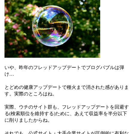
いや、昨年のフレッドアップデートでブログバブルは弾
け…
とどめの健康アップデートで種火まで消された感がありま
す。実際のところはね。
実際、ウチのサイト群も、フレッドアップデートを回避す
る(検索順位を維持する)ために、あえて収益率を半分以下
に削りましたからね。
それでも、公式サイト・大手企業サイトが圧倒的に有利な