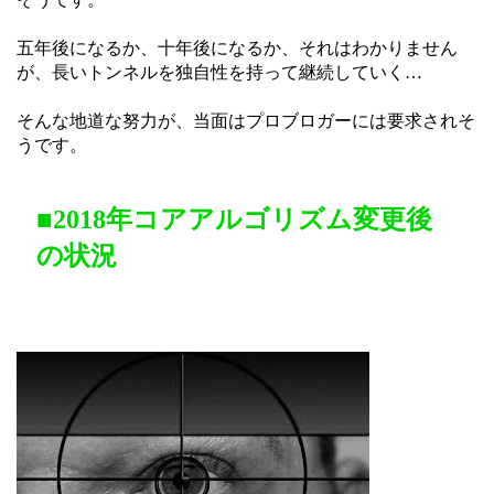
五年後になるか、十年後になるか、それはわかりません
が、長いトンネルを独自性を持って継続していく…
そんな地道な努力が、当面はプロブロガーには要求されそ
うです。
■2018年コアアルゴリズム変更後
の状況