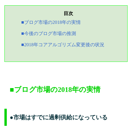
■ブログ市場の2018年の実情
■今後のブログ市場の推測
■2018年コアアルゴリズム変更後の状況
■ブログ市場の2018年の実情
●市場はすでに過剰供給になっている