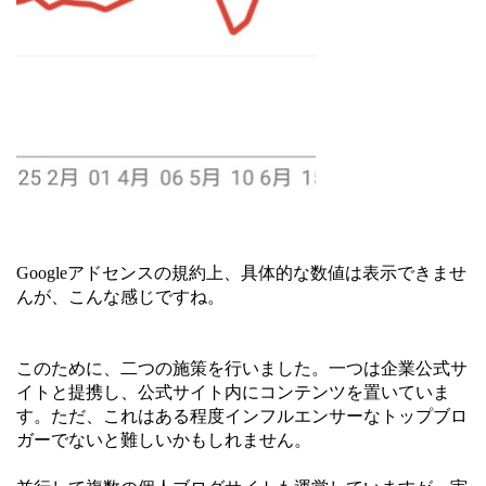
Googleアドセンスの規約上、具体的な数値は表示できませ
んが、こんな感じですね。
このために、二つの施策を行いました。一つは企業公式サ
イトと提携し、公式サイト内にコンテンツを置いていま
す。ただ、これはある程度インフルエンサーなトップブロ
ガーでないと難しいかもしれません。