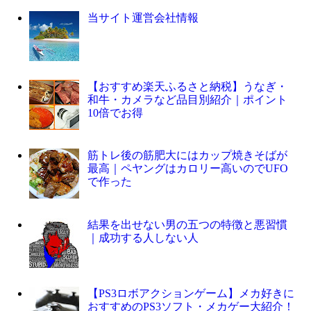
当サイト運営会社情報
【おすすめ楽天ふるさと納税】うなぎ・
和牛・カメラなど品目別紹介｜ポイント
10倍でお得
筋トレ後の筋肥大にはカップ焼きそばが
最高｜ペヤングはカロリー高いのでUFO
で作った
結果を出せない男の五つの特徴と悪習慣
｜成功する人しない人
【PS3ロボアクションゲーム】メカ好きに
おすすめのPS3ソフト・メカゲー大紹介！