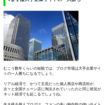
むこう数年くらいの短観では、ブログ市場は大手企業サイ
トの一人勝ちになるでしょう。
リアル経済で、かつて主流だった個人商店や商店街が、
次々と全国チェーン店に淘汰されていったのと同じ状況が
ネット経済でも起こるでしょうね。
生き残る個人ブログは、ファンの多い独自性の強いサイト