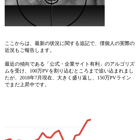
ここからは、最新の状況に関する追記で、僕個人の実際の
近況もご報告します。
最近の傾向である「公式・企業サイト有利」のアルゴリズ
ムを受け、100万PVを割り込むところまで追い込まれまし
たが、2018年7月現在、大きく盛り返し、150万PVライン
でまだ上昇中です。