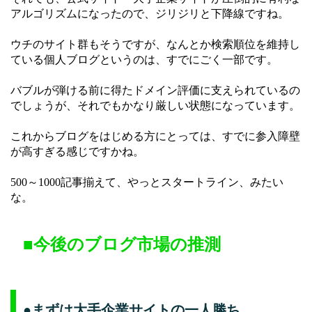
アルゴリズムになったので、ジリジリと下降線ですね。
ウチのサイト群もそうですが、なんとか検索順位を維持し
ている個人ブログというのは、すでにごく一部です。
バブルが弾ける前に得たドメイン評価に支えられているの
でしょうが、それでもかなり厳しい状態になっています。
これからブログをはじめる方にとっては、すでに参入障壁
が高すぎる感じですかね。
500～1000記事揃えて、やっとスタートライン、みたい
な。
■今後のブログ市場の推測
●まずは大手企業サイトの一人勝ち