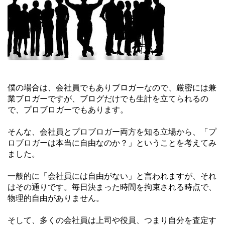
僕の場合は、会社員でもありブロガーなので、厳密には兼
業ブロガーですが、ブログだけでも生計を立てられるの
で、プロブロガーでもあります。
そんな、会社員とプロブロガー両方を知る立場から、「プ
ロブロガーは本当に自由なのか？」ということを考えてみ
ました。
一般的に「会社員には自由がない」と言われますが、それ
はその通りです。毎日決まった時間を拘束される時点で、
物理的自由がありません。
そして、多くの会社員は上司や役員、つまり自分を査定す