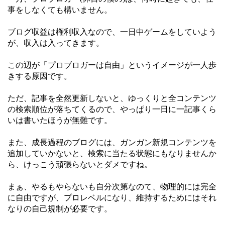
事をしなくても構いません。
ブログ収益は権利収入なので、一日中ゲームをしていよう
が、収入は入ってきます。
この辺が「プロブロガーは自由」というイメージが一人歩
きする原因です。
ただ、記事を全然更新しないと、ゆっくりと全コンテンツ
の検索順位が落ちてくるので、やっぱり一日に一記事くら
いは書いたほうが無難です。
また、成長過程のブログには、ガンガン新規コンテンツを
追加していかないと、検索に当たる状態にもなりませんか
ら、けっこう頑張らないとダメですね。
まぁ、やるもやらないも自分次第なのて、物理的には完全
に自由ですが、プロレベルになり、維持するためにはそれ
なりの自己規制が必要です。