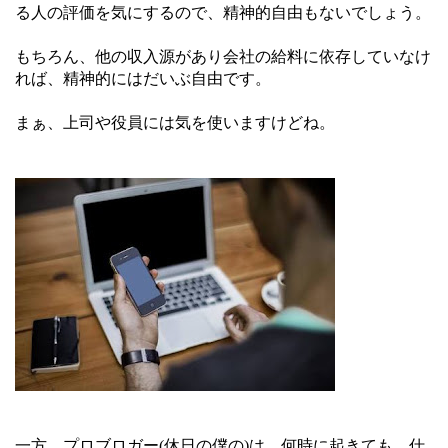
る人の評価を気にするので、精神的自由もないでしょう。
もちろん、他の収入源があり会社の給料に依存していなけ
れば、精神的にはだいぶ自由です。
まぁ、上司や役員には気を使いますけどね。
一方、プロブロガー(休日の僕の)は、何時に起きても、仕