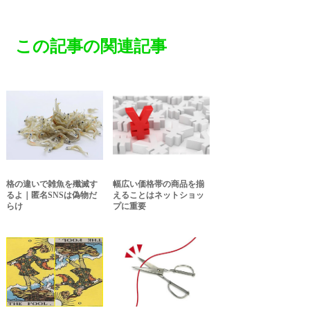
この記事の関連記事
格の違いで雑魚を殲滅す
幅広い価格帯の商品を揃
るよ｜匿名SNSは偽物だ
えることはネットショッ
らけ
プに重要