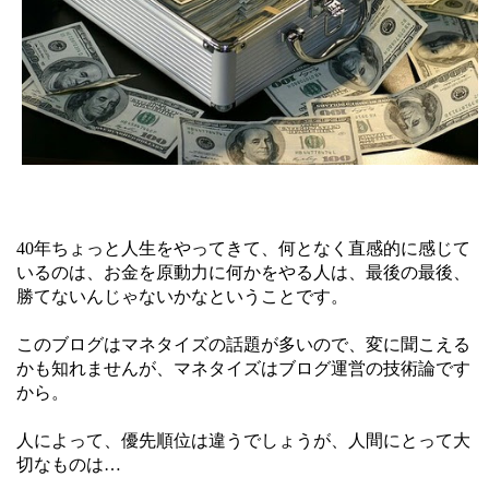
40年ちょっと人生をやってきて、何となく直感的に感じて
いるのは、お金を原動力に何かをやる人は、最後の最後、
勝てないんじゃないかなということです。
このブログはマネタイズの話題が多いので、変に聞こえる
かも知れませんが、マネタイズはブログ運営の技術論です
から。
人によって、優先順位は違うでしょうが、人間にとって大
切なものは…