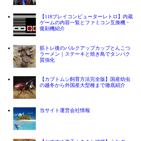
【118プレイコンピューターレトロ】内蔵
ゲームの内容一覧とファミコン互換機・
復刻機紹介
筋トレ後のバルクアップカップとんこつ
ラーメン｜ステーキと焼き鳥でタンパク
質強化
【カブトムシ飼育方法完全版】国産幼虫
の越冬から外国産大型種まで徹底紹介
当サイト運営会社情報