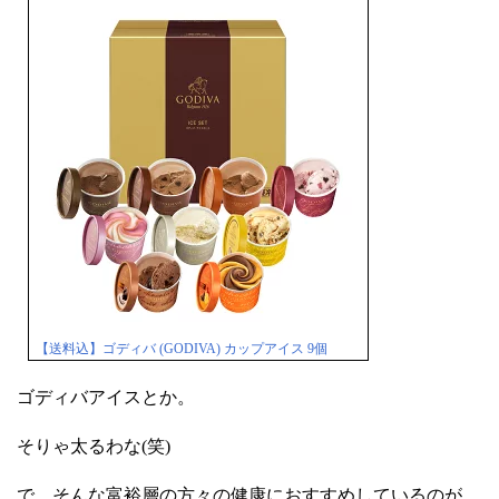
【送料込】ゴディバ (GODIVA) カップアイス 9個
ゴディバアイスとか。
そりゃ太るわな(笑)
で、そんな富裕層の方々の健康におすすめしているのが、