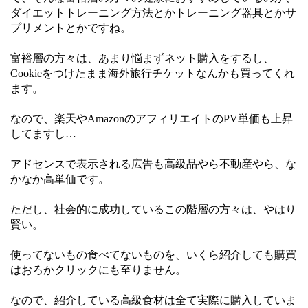
ダイエットトレーニング方法とかトレーニング器具とかサ
プリメントとかですね。
富裕層の方々は、あまり悩まずネット購入をするし、
Cookieをつけたまま海外旅行チケットなんかも買ってくれ
ます。
なので、楽天やAmazonのアフィリエイトのPV単価も上昇
してますし…
アドセンスで表示される広告も高級品やら不動産やら、な
かなか高単価です。
ただし、社会的に成功しているこの階層の方々は、やはり
賢い。
使ってないもの食べてないものを、いくら紹介しても購買
はおろかクリックにも至りません。
なので、紹介している高級食材は全て実際に購入していま