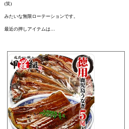
(笑)
みたいな無限ローテーションです。
最近の押しアイテムは…