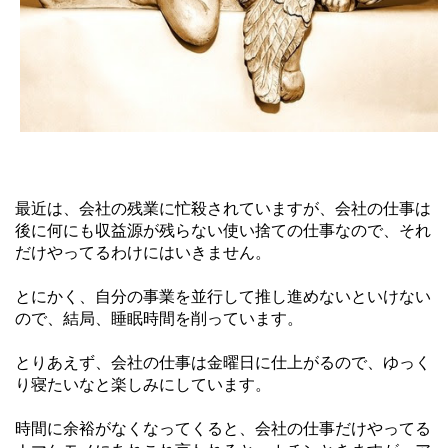
最近は、会社の残業に忙殺されていますが、会社の仕事は
後に何にも収益源が残らない使い捨ての仕事なので、それ
だけやってるわけにはいきません。
とにかく、自分の事業を並行して推し進めないといけない
ので、結局、睡眠時間を削っています。
とりあえず、会社の仕事は金曜日に仕上がるので、ゆっく
り寝たいなと楽しみにしています。
時間に余裕がなくなってくると、会社の仕事だけやってる