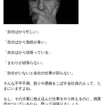
「自分ばかり忙しい」
「自分ばかり負担が多い」
「自分ばかり頑張っている」
「まわりが頑張らない」
「自分がいないと会社の仕事が回らない」
そんな不平不満、怒りや愚痴をこぼす会社員の人って、た
まにいますよね。
もし、その大量に抱え込んだ仕事をやり終えるのに、残業
代がついているなら、黙って頑張りましょう。