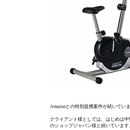
Amazonとの特別提携案件が続いてい
クライアント様としては、はじめは中
のショップジャパン様と続いています