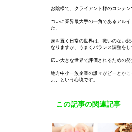
お陰様で、クライアント様のコンテン
ついに業界最大手の一角であるアルイ
た。
身を置く日常の世界は、救いのない悲
なりますが、うまくバランス調整をし
広い大きな世界で評価されるための努
地方中小一族企業の誰々がどーとかこ
よ、という心境です。
この記事の関連記事