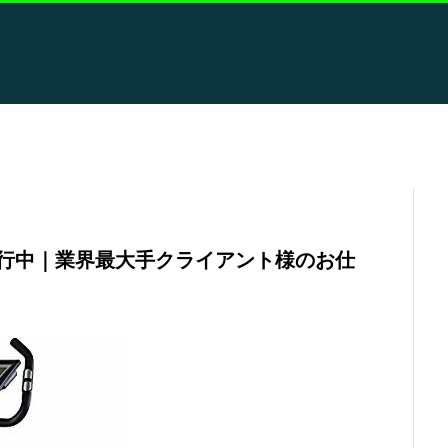
が進行中｜業界最大手クライアント様のお仕