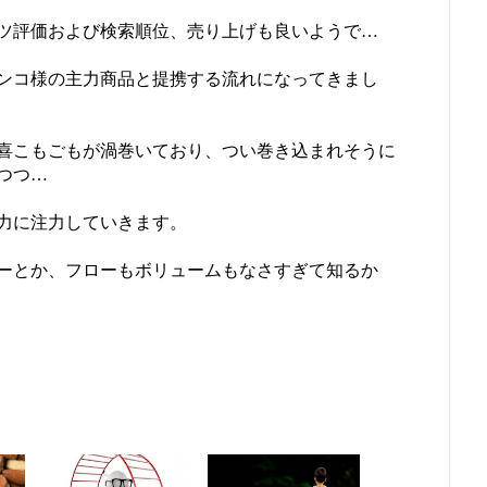
ツ評価および検索順位、売り上げも良いようで…
ンコ様の主力商品と提携する流れになってきまし
喜こもごもが渦巻いており、つい巻き込まれそうに
つつ…
力に注力していきます。
ーとか、フローもボリュームもなさすぎて知るか