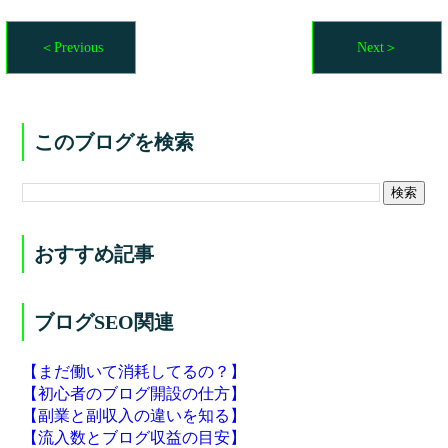
＜Previous
Next＞
このブログを検索
おすすめ記事
ブログSEO関連
【まだ働いて消耗してるの？】
【初心者のブログ開設の仕方】
【副業と副収入の違いを知る】
【流入数とブログ収益の目安】