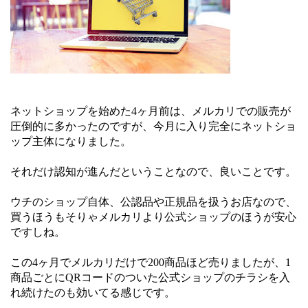
ネットショップを始めた4ヶ月前は、メルカリでの販売が
圧倒的に多かったのですが、今月に入り完全にネットショ
ップ主体になりました。
それだけ認知が進んだということなので、良いことです。
ウチのショップ自体、公認品や正規品を扱うお店なので、
買うほうもそりゃメルカリより公式ショップのほうが安心
ですしね。
この4ヶ月でメルカリだけで200商品ほど売りましたが、1
商品ごとにQRコードのついた公式ショップのチラシを入
れ続けたのも効いてる感じです。