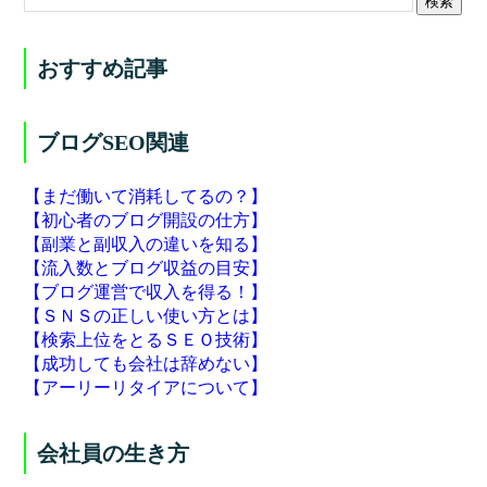
おすすめ記事
ブログSEO関連
【まだ働いて消耗してるの？】
【初心者のブログ開設の仕方】
【副業と副収入の違いを知る】
【流入数とブログ収益の目安】
【ブログ運営で収入を得る！】
【ＳＮＳの正しい使い方とは】
【検索上位をとるＳＥＯ技術】
【成功しても会社は辞めない】
【アーリーリタイアについて】
会社員の生き方