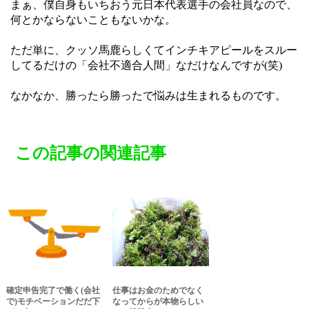
まぁ、僕自身もいちおう元日本代表選手の会社員なので、
何とかならないこともないかな。
ただ単に、クッソ馬鹿らしくてインチキアピールをスルー
してるだけの「会社不適合人間」なだけなんですが(笑)
なかなか、勝ったら勝ったで悩みは生まれるものです。
この記事の関連記事
確定申告完了で働く(会社
仕事はお金のためでなく
で)モチベーションだだ下
なってからが本物らしい