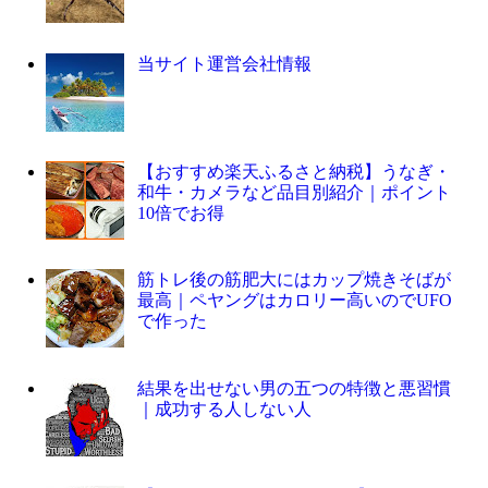
当サイト運営会社情報
【おすすめ楽天ふるさと納税】うなぎ・
和牛・カメラなど品目別紹介｜ポイント
10倍でお得
筋トレ後の筋肥大にはカップ焼きそばが
最高｜ペヤングはカロリー高いのでUFO
で作った
結果を出せない男の五つの特徴と悪習慣
｜成功する人しない人