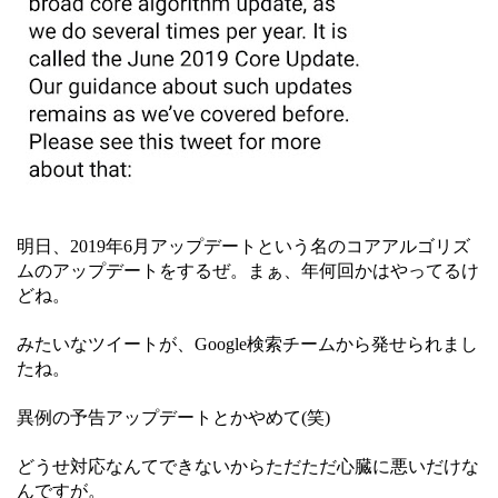
明日、2019年6月アップデートという名のコアアルゴリズ
ムのアップデートをするぜ。まぁ、年何回かはやってるけ
どね。
みたいなツイートが、Google検索チームから発せられまし
たね。
異例の予告アップデートとかやめて(笑)
どうせ対応なんてできないからただただ心臓に悪いだけな
んですが。