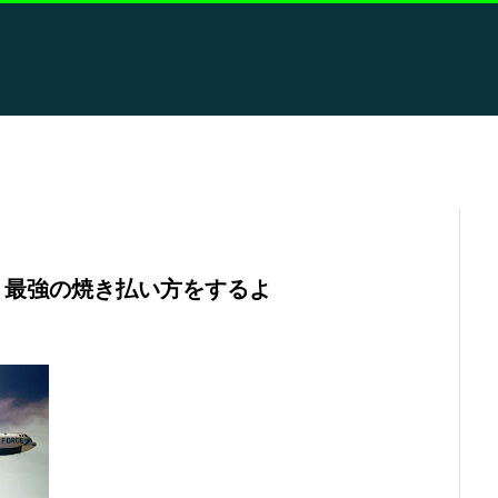
｜最強の焼き払い方をするよ