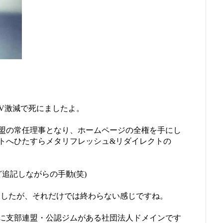
PV激減で死にましたよ。
盟の常任理事となり、ホームページの全権を手にし
トへひたすらメタリフレッシュ&リダイレクトの
追記しながらの手動(笑)
ましたが、それだけでは終わらない感じですね。
県に支部連盟・公認ジムがある社団法人ドメインです