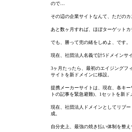
ので…
その辺の企業サイトなんて、ただのカ
あと数ヶ月すれば、ほぼターゲットカ
でも、勝って兜の緒をしめよ、です。
現在、社団法人名義で計5ドメインサ
3ヶ月たったら、最初のエイジングフ
サイトを新ドメインに移設。
提携メーカーサイトは、現在、各キー
トの記事を緊急避難)、1セットを新ド
現在、社団法人ドメインとしてリブー
成。
自分史上、最強の焼き払い体制を整え