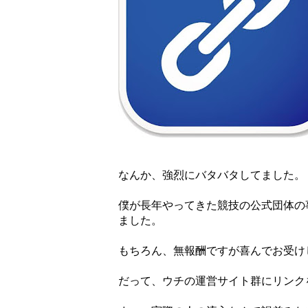
なんか、強烈にバタバタしてました。
僕が長年やってきた競技の公式団体の
ました。
もちろん、無報酬ですが喜んでお受け
だって、ウチの運営サイト群にリンク