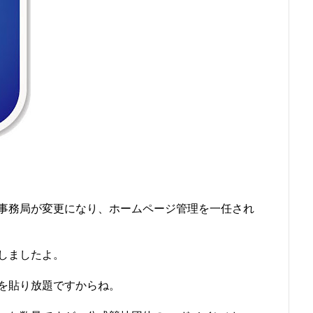
事務局が変更になり、ホームページ管理を一任され
しましたよ。
を貼り放題ですからね。