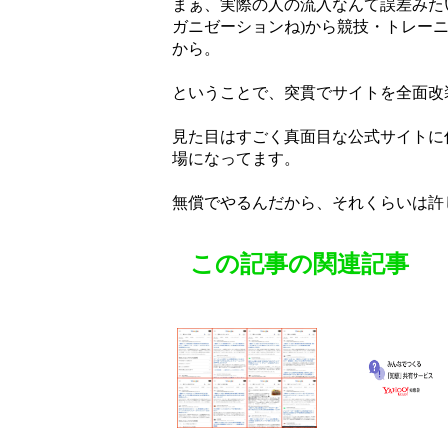
まぁ、実際の人の流入なんて誤差みたい
ガニゼーションね)から競技・トレー
から。
ということで、突貫でサイトを全面改
見た目はすごく真面目な公式サイトに
場になってます。
無償でやるんだから、それくらいは許し
この記事の関連記事