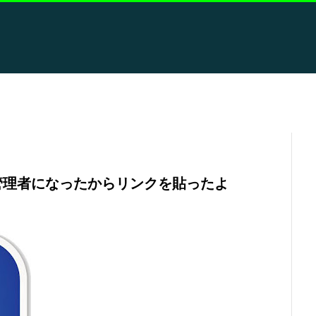
管理者になったからリンクを貼ったよ