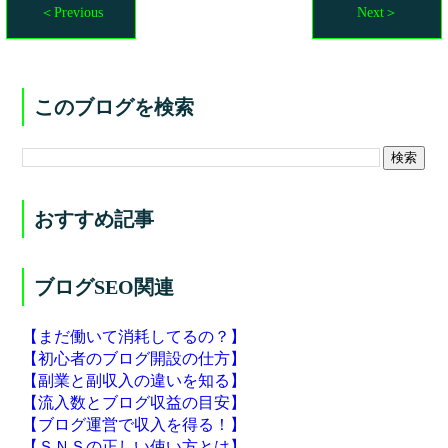
＜Previous
Next＞
このブログを検索
おすすめ記事
ブログSEO関連
【まだ働いて消耗してるの？】
【初心者のブログ開設の仕方】
【副業と副収入の違いを知る】
【流入数とブログ収益の目安】
【ブログ運営で収入を得る！】
【ＳＮＳの正しい使い方とは】