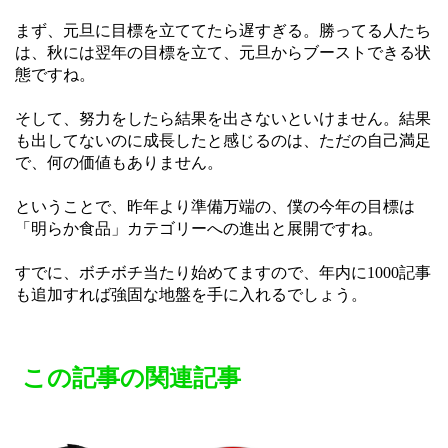
まず、元旦に目標を立ててたら遅すぎる。勝ってる人たち
は、秋には翌年の目標を立て、元旦からブーストできる状
態ですね。
そして、努力をしたら結果を出さないといけません。結果
も出してないのに成長したと感じるのは、ただの自己満足
で、何の価値もありません。
ということで、昨年より準備万端の、僕の今年の目標は
「明らか食品」カテゴリーへの進出と展開ですね。
すでに、ボチボチ当たり始めてますので、年内に1000記事
も追加すれば強固な地盤を手に入れるでしょう。
この記事の関連記事