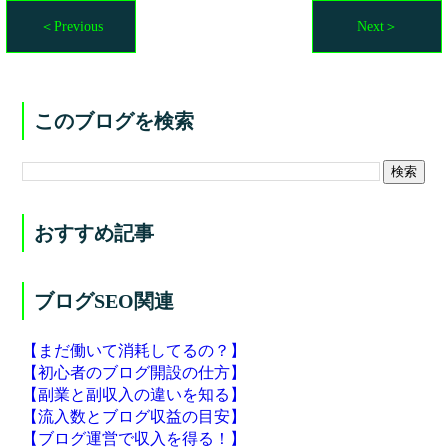
＜Previous
Next＞
このブログを検索
おすすめ記事
ブログSEO関連
【まだ働いて消耗してるの？】
【初心者のブログ開設の仕方】
【副業と副収入の違いを知る】
【流入数とブログ収益の目安】
【ブログ運営で収入を得る！】