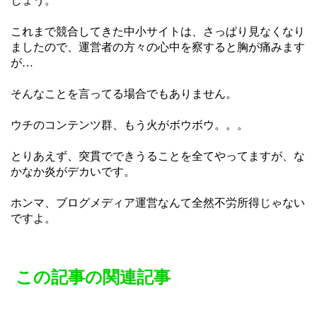
しょう。
これまで競合してきた中小サイトは、さっぱり見なくなり
ましたので、運営者の方々の心中を察すると胸が痛みます
が…
そんなことを言ってる場合でもありません。
ウチのコンテンツ群、もう火がボウボウ。。。
とりあえず、突貫でできうることを全てやってますが、な
かなか炎がデカいです。
ホンマ、ブログメディア運営なんて全然不労所得じゃない
ですよ。
この記事の関連記事