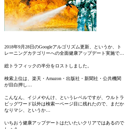
2018年9月28日のGoogleアルゴリズム更新、というか、ト
レーニングカテゴリーへの全面健康アップデート実施で…
総トラフィックの半分をロストしました。
検索上位は、楽天・Amazon・出版社・新聞社・公共機関
が目白押し…
こんなん、イジメやんけ、というレベルですが、ウルトラ
ビッグワード以外は検索一ページ目に残れたので、まだか
なりマシ、というか…
いちおう健康アップデートはだいたいクリアではあるので