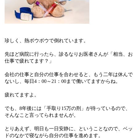
珍しく、熱ボウボウで倒れています。
先ほど病院に行ったら、診るなりお医者さんが「相当、お
仕事で疲れてます？」
会社の仕事と自分の仕事を合わせると、もう二年は休んで
ないし、毎日4：00～21：00まで働いてますからね。
疲れてますよ。
でも、8年後には「手取り15万の刑」が待っているので、
そんなこと言ってられませんが。
とりあえず、明日も一日安静に、ということなので、ベッ
ドのなかで寝ながら自分の仕事を進めます。