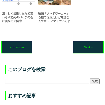
清々しく出勤したら相変
映画「ノマドワーカー」
わらず必死のパッチの会
を観て憧れたけど無理な
社員見て失笑中
んでWEBノマドでいくよ
＜Previous
Next＞
このブログを検索
おすすめ記事