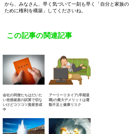
から、みなさん、早く気づいて一刻も早く「自分と家族の
ために権利を構築」してくださいね。
この記事の関連記事
会社の同僚たちはだいた
アーリーリタイア(早期退
い老後破産の試算で切な
職)の最大デメリットは運
いけどコツコツ資産形成
動不足と健康リスク
中