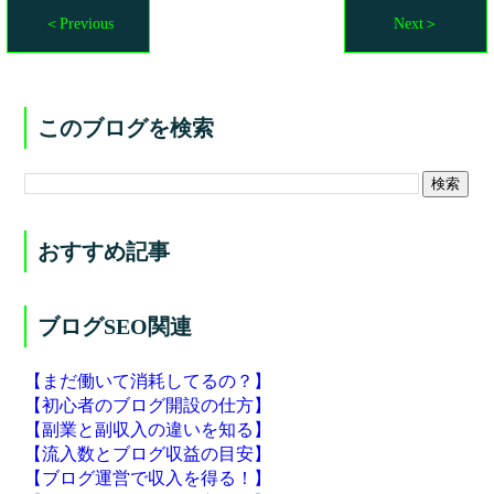
＜Previous
Next＞
このブログを検索
おすすめ記事
ブログSEO関連
【まだ働いて消耗してるの？】
【初心者のブログ開設の仕方】
【副業と副収入の違いを知る】
【流入数とブログ収益の目安】
【ブログ運営で収入を得る！】