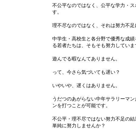
不公平なのではなく、公平な学力・ス
す。
理不尽なのではなく、それは努力不足
中学生・高校生と各分野で優秀な成績
る若者たちは、そもそも努力していま
遊んでる暇なんてありません。
って、今さら気づいても遅い？
いやいや、遅くはありません。
うだつのあがらない中年サラリーマン
ンを打つことが可能です。
不公平・理不尽ではない努力不足の結
単純に努力しませんか？