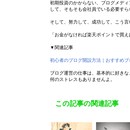
初期投資のかからない、ブログメディ
して、そもそも会社員でいる必要すら
そして、努力して、成功して、こう言
「お金がなければ楽天ポイントで買え
▼関連記事
初心者のブログ開設方法｜おすすめブ
ブログ運営の仕事は、基本的に好きな
何のストレスもありませんよ。
この記事の関連記事