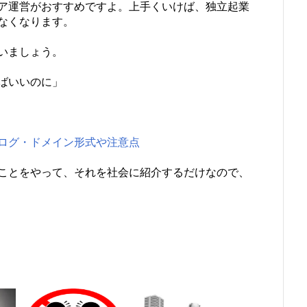
ア運営がおすすめですよ。上手くいけば、独立起業
なくなります。
いましょう。
ばいいのに」
ログ・ドメイン形式や注意点
ことをやって、それを社会に紹介するだけなので、