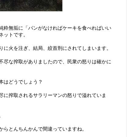
純粋無垢に「パンがなければケーキを食べればいい
ネットです。
りに火を注ぎ、結局、絞首刑にされてしまいます。
不尽な搾取がありましたので、民衆の怒りは確かに
本はどうでしょう？
尽に搾取されるサラリーマンの怒りで溢れていま
。
からとんちんかんで間違っていますね。