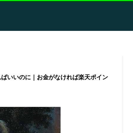
ればいいのに｜お金がなければ楽天ポイン