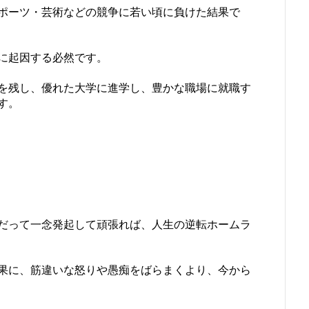
ポーツ・芸術などの競争に若い頃に負けた結果で
に起因する必然です。
を残し、優れた大学に進学し、豊かな職場に就職す
す。
だって一念発起して頑張れば、人生の逆転ホームラ
果に、筋違いな怒りや愚痴をばらまくより、今から