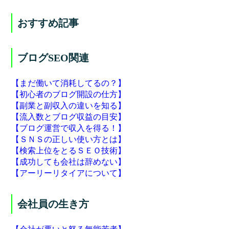
おすすめ記事
ブログSEO関連
【まだ働いて消耗してるの？】
【初心者のブログ開設の仕方】
【副業と副収入の違いを知る】
【流入数とブログ収益の目安】
【ブログ運営で収入を得る！】
【ＳＮＳの正しい使い方とは】
【検索上位をとるＳＥＯ技術】
【成功しても会社は辞めない】
【アーリーリタイアについて】
会社員の生き方