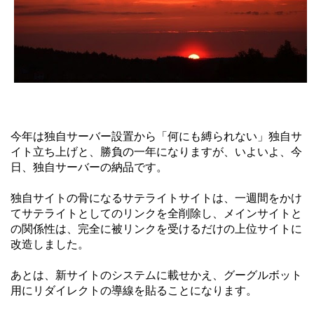
今年は独自サーバー設置から「何にも縛られない」独自サ
イト立ち上げと、勝負の一年になりますが、いよいよ、今
日、独自サーバーの納品です。
独自サイトの骨になるサテライトサイトは、一週間をかけ
てサテライトとしてのリンクを全削除し、メインサイトと
の関係性は、完全に被リンクを受けるだけの上位サイトに
改造しました。
あとは、新サイトのシステムに載せかえ、グーグルボット
用にリダイレクトの導線を貼ることになります。