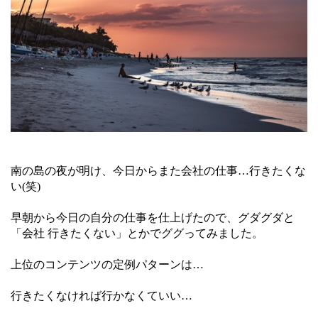
南の島の夜が明け、今日からまた会社の仕事…行きたくな
い(笑)
早朝から今日の自分の仕事を仕上げたので、グダグダと
「会社 行きたくない」とかでググってみました。
上位のコンテンツの定例パターンは…
行きたくなければ行かなくていい…