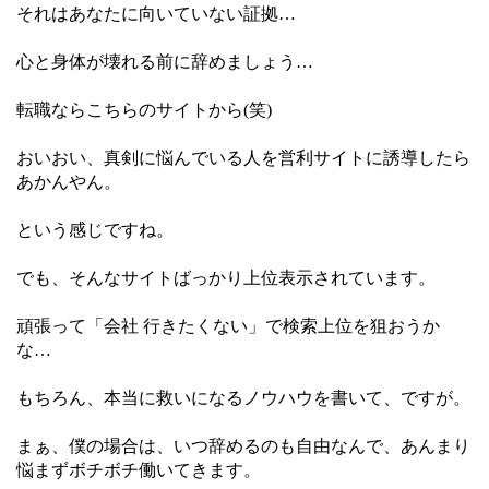
それはあなたに向いていない証拠…
心と身体が壊れる前に辞めましょう…
転職ならこちらのサイトから(笑)
おいおい、真剣に悩んでいる人を営利サイトに誘導したら
あかんやん。
という感じですね。
でも、そんなサイトばっかり上位表示されています。
頑張って「会社 行きたくない」で検索上位を狙おうか
な…
もちろん、本当に救いになるノウハウを書いて、ですが。
まぁ、僕の場合は、いつ辞めるのも自由なんで、あんまり
悩まずボチボチ働いてきます。