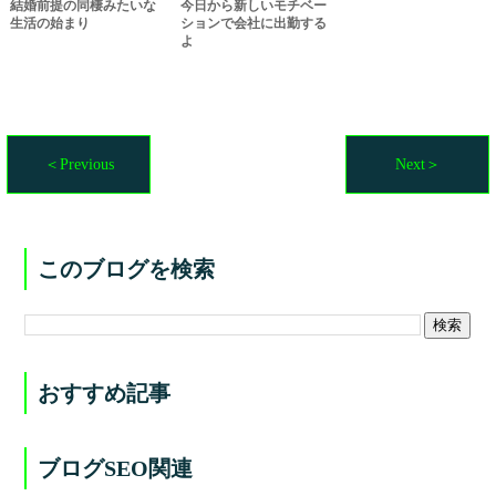
結婚前提の同棲みたいな
今日から新しいモチベー
生活の始まり
ションで会社に出勤する
よ
＜Previous
Next＞
このブログを検索
おすすめ記事
ブログSEO関連