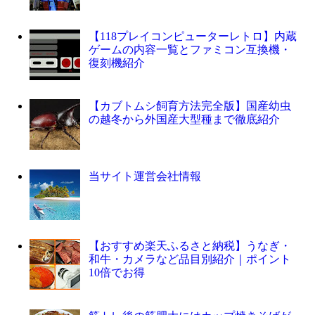
【118プレイコンピューターレトロ】内蔵
ゲームの内容一覧とファミコン互換機・
復刻機紹介
【カブトムシ飼育方法完全版】国産幼虫
の越冬から外国産大型種まで徹底紹介
当サイト運営会社情報
【おすすめ楽天ふるさと納税】うなぎ・
和牛・カメラなど品目別紹介｜ポイント
10倍でお得