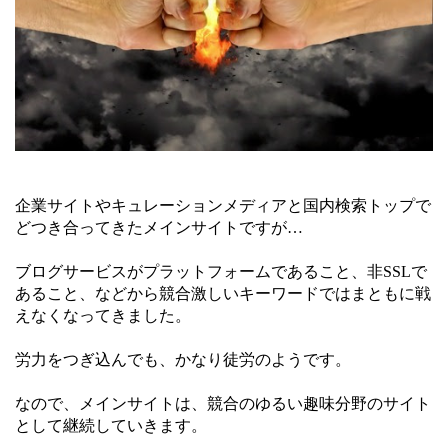
企業サイトやキュレーションメディアと国内検索トップで
どつき合ってきたメインサイトですが…
ブログサービスがプラットフォームであること、非SSLで
あること、などから競合激しいキーワードではまともに戦
えなくなってきました。
労力をつぎ込んでも、かなり徒労のようです。
なので、メインサイトは、競合のゆるい趣味分野のサイト
として継続していきます。