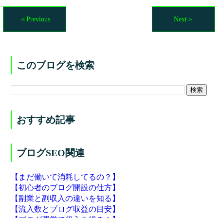
＜Previous
Next＞
このブログを検索
おすすめ記事
ブログSEO関連
【まだ働いて消耗してるの？】
【初心者のブログ開設の仕方】
【副業と副収入の違いを知る】
【流入数とブログ収益の目安】