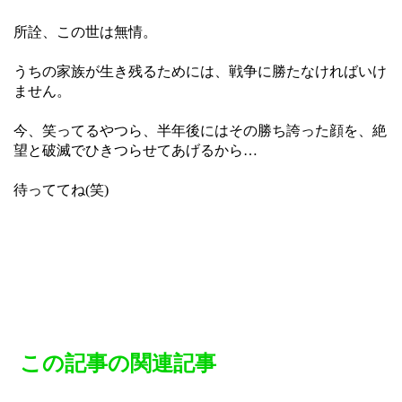
所詮、この世は無情。
うちの家族が生き残るためには、戦争に勝たなければいけ
ません。
今、笑ってるやつら、半年後にはその勝ち誇った顔を、絶
望と破滅でひきつらせてあげるから…
待っててね(笑)
この記事の関連記事