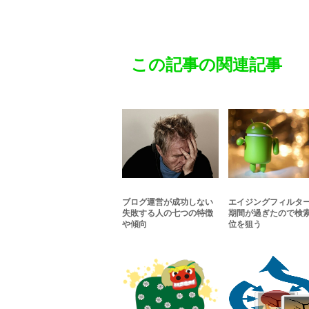
この記事の関連記事
ブログ運営が成功しない
エイジングフィルタ
失敗する人の七つの特徴
期間が過ぎたので検
や傾向
位を狙う