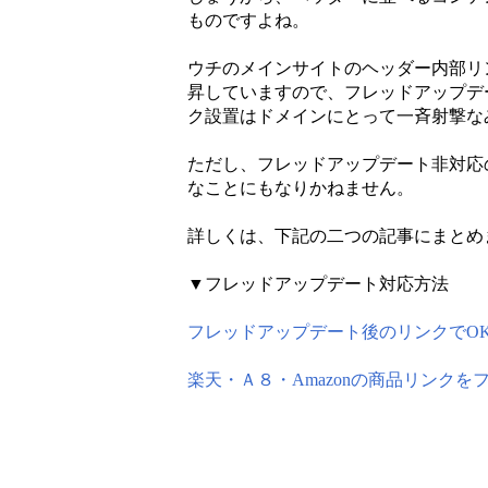
ものですよね。
ウチのメインサイトのヘッダー内部リ
昇していますので、フレッドアップデ
ク設置はドメインにとって一斉射撃な
ただし、フレッドアップデート非対応
なことにもなりかねません。
詳しくは、下記の二つの記事にまとめ
▼フレッドアップデート対応方法
フレッドアップデート後のリンクでO
楽天・Ａ８・Amazonの商品リンク