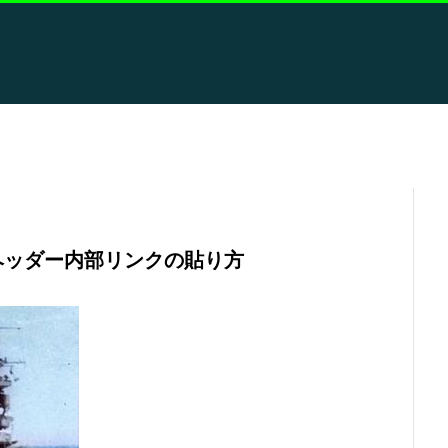
ヘッダー内部リンクの貼り方