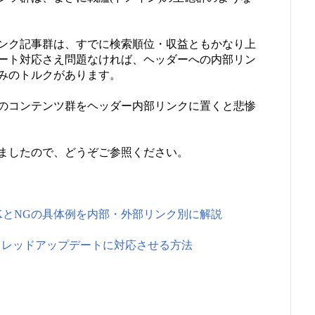
ンク記事群は、すでに検索順位・収益ともかなり上
ート対応さえ問題なければ、ヘッダーへの内部リン
みのトルクがあります。
のコンテンツ群をヘッダー内部リンクに置くと悲惨
ましたので、どうぞご参照ください。
KとNGの具体例を内部・外部リンク別に解説
をフレッドアップデートに対応させる方法