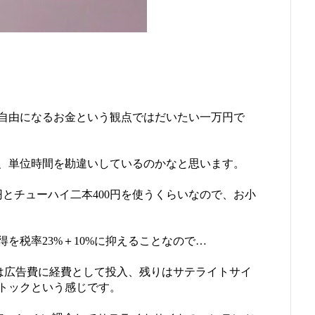
自由になるお金という観点ではだいたい一万円で
、単位時間を勘違いしているのかなと思います。
円とチューハイ二本400円を使うくらいなので、お小
を税率23%＋10%に抑えることなので…
%は広告費に経費として投入、残りはサテライトサイ
トックという感じです。