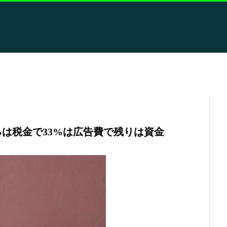
%は税金で33%は広告費で残りは資金