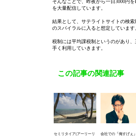
そんなことで、昨夜から一日3000円を
を大量配信しています。
結果として、サテライトサイトの検索
のスパイラルに入ると想定しています
税制には平均課税制というのがあり、
手く利用していきます。
この記事の関連記事
セミリタイア(アーリーリ
会社での「俺すげぇ