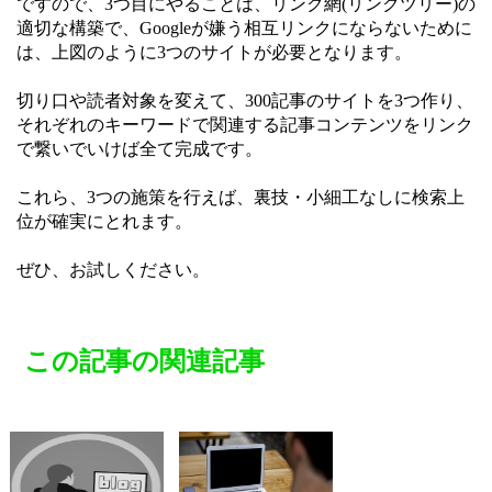
ですので、3つ目にやることは、リンク網(リンクツリー)の
適切な構築で、Googleが嫌う相互リンクにならないために
は、上図のように3つのサイトが必要となります。
切り口や読者対象を変えて、300記事のサイトを3つ作り、
それぞれのキーワードで関連する記事コンテンツをリンク
で繋いでいけば全て完成です。
これら、3つの施策を行えば、裏技・小細工なしに検索上
位が確実にとれます。
ぜひ、お試しください。
この記事の関連記事