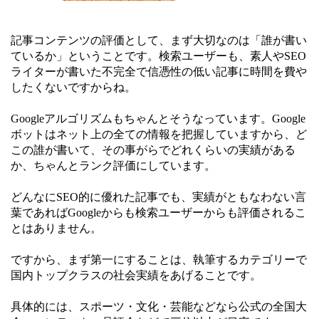
記事コンテンツの評価として、まず大切なのは「誰が書い
ているか」ということです。検索ユーザーも、素人やSEO
ライターが書いた不完全で信憑性の低い記事に時間を費や
したくないですからね。
Googleアルゴリズムもちゃんとそうなっています。Google
ボットはネット上の全ての情報を把握していますから、ど
この誰が書いて、その事がらでどれくらいの実績がある
か、ちゃんとランク評価にしています。
どんなにSEO的に優れた記事でも、実績がともなわない言
葉であればGoogleからも検索ユーザーからも評価されるこ
とはありません。
ですから、まず第一にすることは、執筆するカテゴリーで
国内トップクラスの社会実績をあげることです。
具体的には、スポーツ・文化・芸能などなら公式の全国大