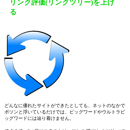
リンク評価(リンクツリー)を上げ
る
どんなに優れたサイトができたとしても、ネットのなかで
ポツンと浮いているだけでは、ビッグワードやウルトラビ
ッグワードには辿り着けません。