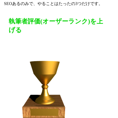
SEOあるのみで、やることはたったの3つだけです。
執筆者評価(オーザーランク)を上
げる