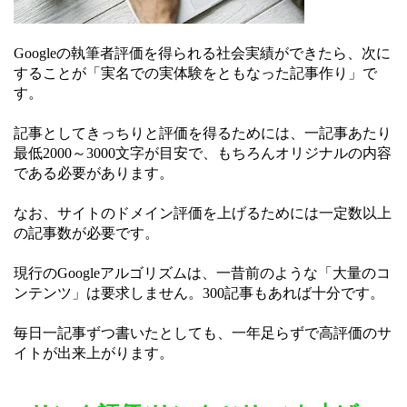
Googleの執筆者評価を得られる社会実績ができたら、次に
することが「実名での実体験をともなった記事作り」で
す。
記事としてきっちりと評価を得るためには、一記事あたり
最低2000～3000文字が目安で、もちろんオリジナルの内容
である必要があります。
なお、サイトのドメイン評価を上げるためには一定数以上
の記事数が必要です。
現行のGoogleアルゴリズムは、一昔前のような「大量のコ
ンテンツ」は要求しません。300記事もあれば十分です。
毎日一記事ずつ書いたとしても、一年足らずで高評価のサ
イトが出来上がります。