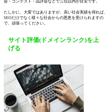
会・コンテスト・品評会などで三位以内が目安です。
たしかに、大変ではありますが、高い社会実績を得れば、
SEOだけでなく様々な社会からの恩恵を受けられますの
で、頑張ってください。
サイト評価(ドメインランク)を上
げる