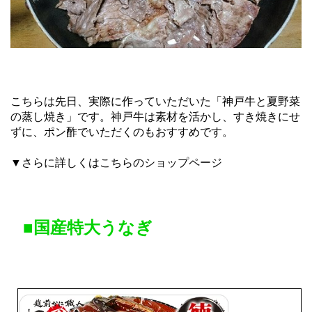
こちらは先日、実際に作っていただいた「神戸牛と夏野菜
の蒸し焼き」です。神戸牛は素材を活かし、すき焼きにせ
ずに、ポン酢でいただくのもおすすめです。
▼さらに詳しくはこちらのショップページ
■国産特大うなぎ