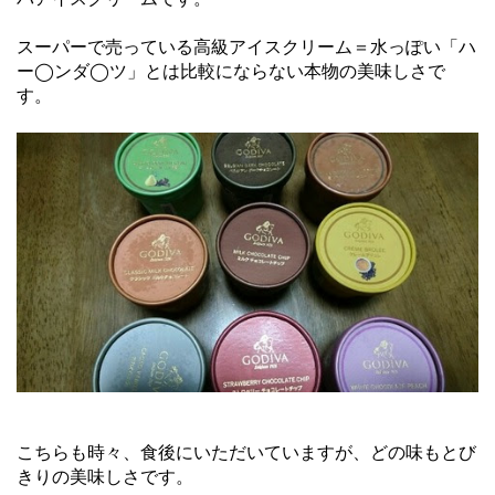
スーパーで売っている高級アイスクリーム＝水っぽい「ハ
ー◯ンダ◯ツ」とは比較にならない本物の美味しさで
す。
こちらも時々、食後にいただいていますが、どの味もとび
きりの美味しさです。