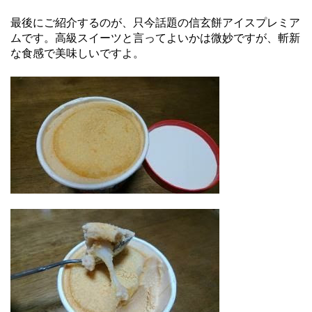
最後にご紹介するのが、只今話題の信玄餅アイスプレミア
ムです。高級スイーツと言ってよいかは微妙ですが、斬新
な食感で美味しいですよ。