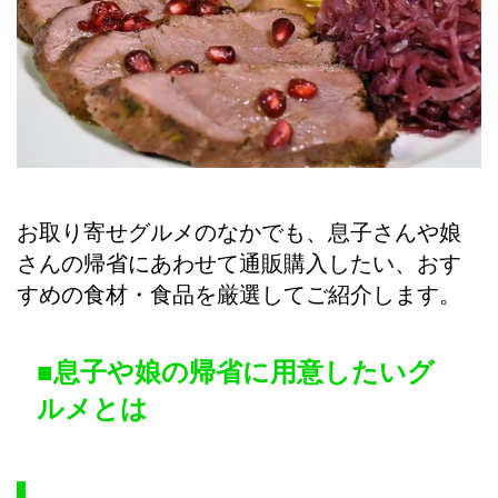
お取り寄せグルメのなかでも、息子さんや娘
さんの帰省にあわせて通販購入したい、おす
すめの食材・食品を厳選してご紹介します。
■息子や娘の帰省に用意したいグ
ルメとは