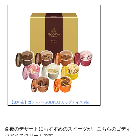
【送料込】ゴディバ (GODIVA) カップアイス 9個
食後のデザートにおすすめのスイーツが、こちらのゴディ
バアイスクリームです。