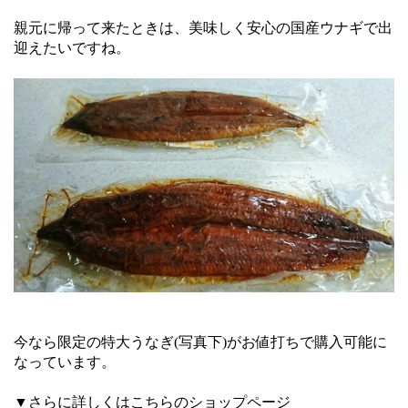
親元に帰って来たときは、美味しく安心の国産ウナギで出
迎えたいですね。
今なら限定の特大うなぎ(写真下)がお値打ちで購入可能に
なっています。
▼さらに詳しくはこちらのショップページ