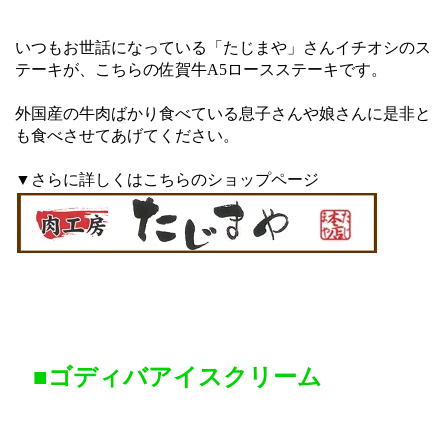
いつもお世話になっている「たじまや」さんイチオシのス
テーキが、こちらの佐賀牛A5ロースステーキです。
外国産の牛肉ばかり食べている息子さんや娘さんに是非と
も食べさせてあげてください。
▼さらに詳しくはこちらのショップページ
■ゴディバアイスクリーム