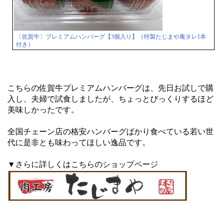
〔佐賀牛〕プレミアムハンバーグ【3個入り】（特製たじまや庵タレ1本
付き）
こちらの佐賀牛プレミアムハンバーグは、先日お試しで購
入し、夫婦で試食しましたが、ちょっとびっくりするほど
美味しかったです。
全国チェーン店の格安ハンバーグばかり食べている若い世
代に是非とも味わってほしい逸品です。
▼さらに詳しくはこちらのショップページ