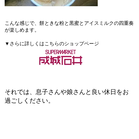
こんな感じで、餅ときな粉と黒蜜とアイスミルクの四重奏
が楽しめます。
▼さらに詳しくはこちらのショップページ
それでは、息子さんや娘さんと良い休日をお
過ごしください。