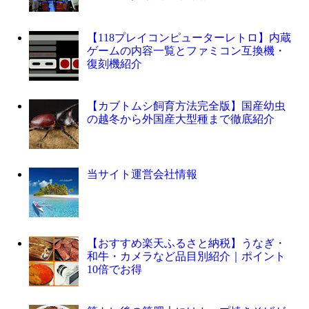
【118プレイコンピューターレトロ】内蔵
ゲームの内容一覧とファミコン互換機・
復刻機紹介
【カブトムシ飼育方法完全版】国産幼虫
の越冬から外国産大型種まで徹底紹介
当サイト運営会社情報
【おすすめ楽天ふるさと納税】うなぎ・
和牛・カメラなど品目別紹介｜ポイント
10倍でお得