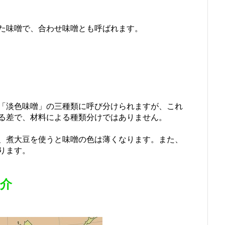
た味噌で、合わせ味噌とも呼ばれます。
「淡色味噌」の三種類に呼び分けられますが、これ
る差で、材料による種類分けではありません。
、煮大豆を使うと味噌の色は薄くなります。また、
ります。
紹介