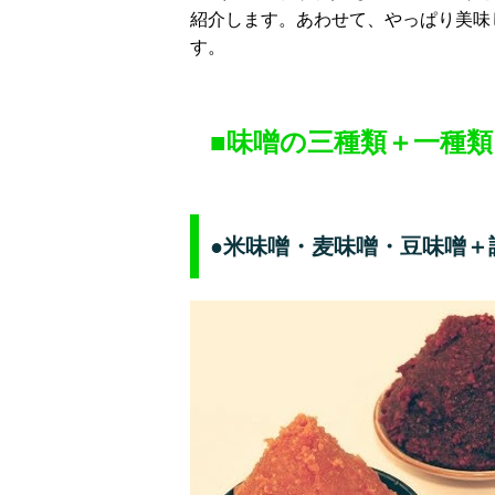
紹介します。あわせて、やっぱり美味
す。
■味噌の三種類＋一種類
●米味噌・麦味噌・豆味噌＋