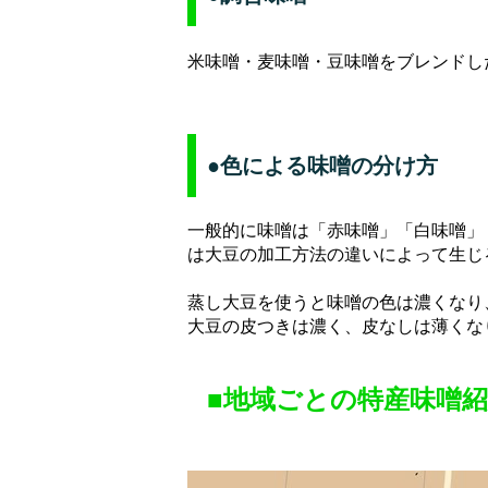
米味噌・麦味噌・豆味噌をブレンドし
●色による味噌の分け方
一般的に味噌は「赤味噌」「白味噌」
は大豆の加工方法の違いによって生じ
蒸し大豆を使うと味噌の色は濃くなり
大豆の皮つきは濃く、皮なしは薄くな
■地域ごとの特産味噌