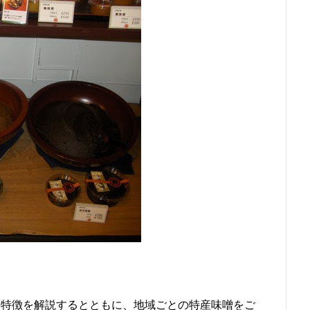
類と特徴を解説するとともに、地域ごとの特産味噌をご