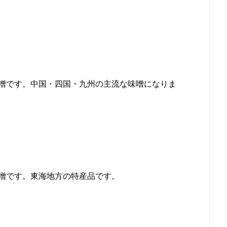
噌です。中国・四国・九州の主流な味噌になりま
噌です。東海地方の特産品です。